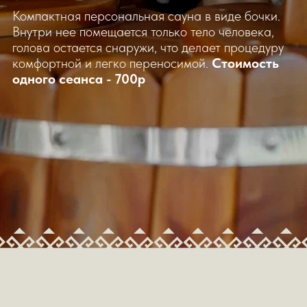
ГЛУБОКОЕ
РАССЛАБЛЕНИЕ